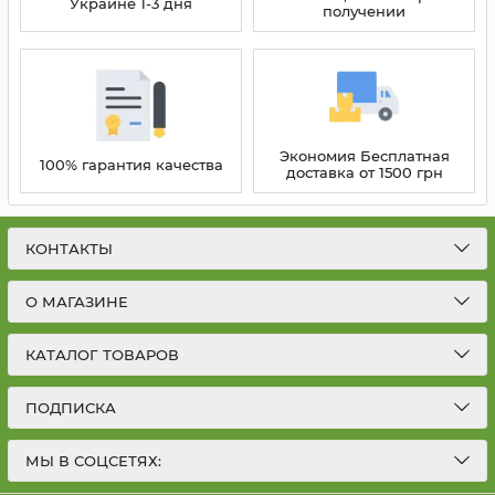
Украине 1-3 дня
получении
Экономия Бесплатная
100% гарантия качества
доставка от 1500 грн
КОНТАКТЫ
О МАГАЗИНЕ
КАТАЛОГ ТОВАРОВ
ПОДПИСКА
МЫ В СОЦСЕТЯХ: